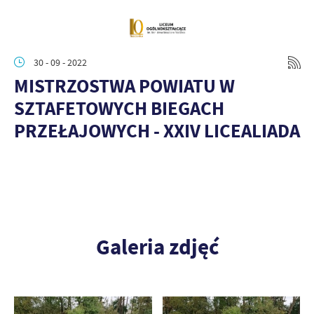
30 - 09 - 2022
MISTRZOSTWA POWIATU W
SZTAFETOWYCH BIEGACH
PRZEŁAJOWYCH - XXIV LICEALIADA
Galeria zdjęć